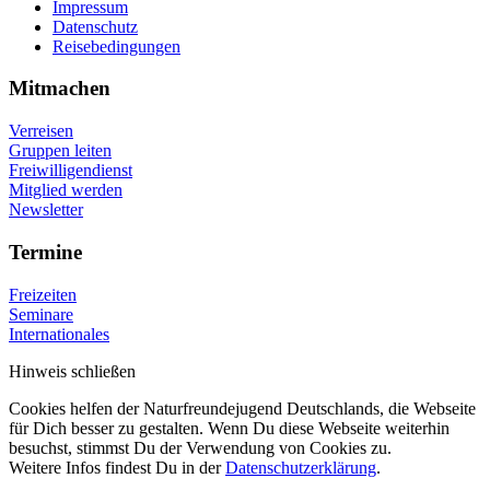
Impressum
Datenschutz
Reisebedingungen
Mitmachen
Verreisen
Gruppen leiten
Freiwilligendienst
Mitglied werden
Newsletter
Termine
Freizeiten
Seminare
Internationales
Hinweis schließen
Cookies helfen der Naturfreundejugend Deutschlands, die Webseite
für Dich besser zu gestalten. Wenn Du diese Webseite weiterhin
besuchst, stimmst Du der Verwendung von Cookies zu.
Weitere Infos findest Du in der
Datenschutzerklärung
.