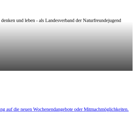
en denken und leben - als Landesverband der Naturfreundejugend
ung auf die neuen Wochenendangebote oder Mitmachmöglichkeiten.