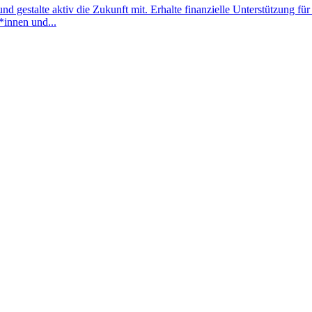
estalte aktiv die Zukunft mit. Erhalte finanzielle Unterstützung für 
*innen und...