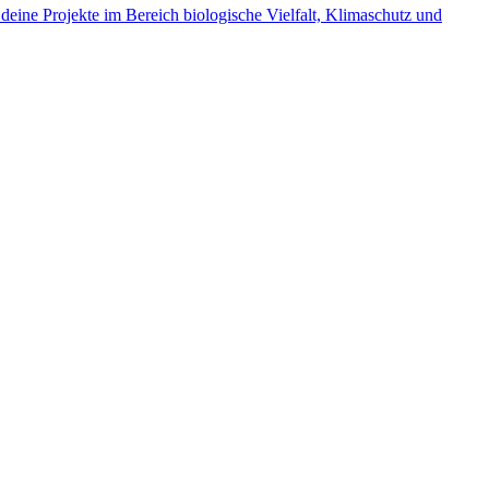
deine Projekte im Bereich biologische Vielfalt, Klimaschutz und