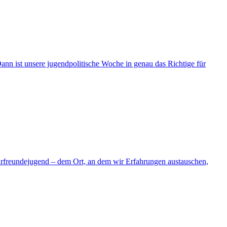
ann ist unsere jugendpolitische Woche in genau das Richtige für
urfreundejugend – dem Ort, an dem wir Erfahrungen austauschen,